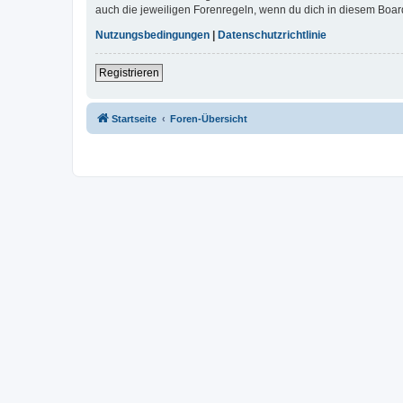
auch die jeweiligen Forenregeln, wenn du dich in diesem Boar
Nutzungsbedingungen
|
Datenschutzrichtlinie
Registrieren
Startseite
Foren-Übersicht