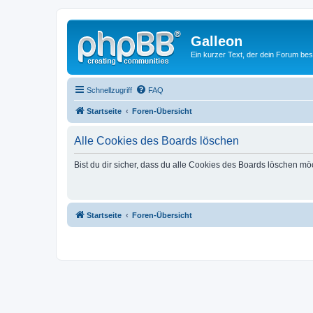
Galleon
Ein kurzer Text, der dein Forum bes
Schnellzugriff
FAQ
Startseite
Foren-Übersicht
Alle Cookies des Boards löschen
Bist du dir sicher, dass du alle Cookies des Boards löschen mö
Startseite
Foren-Übersicht