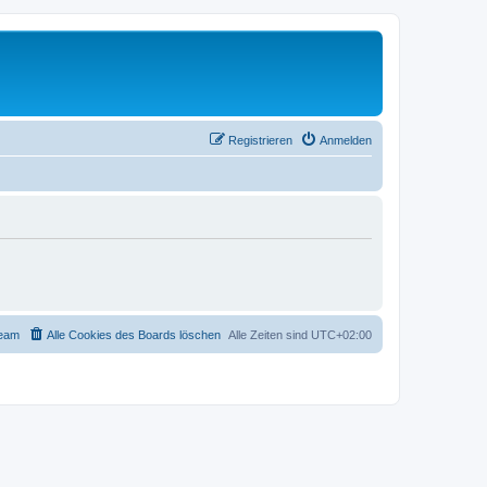
Registrieren
Anmelden
eam
Alle Cookies des Boards löschen
Alle Zeiten sind
UTC+02:00