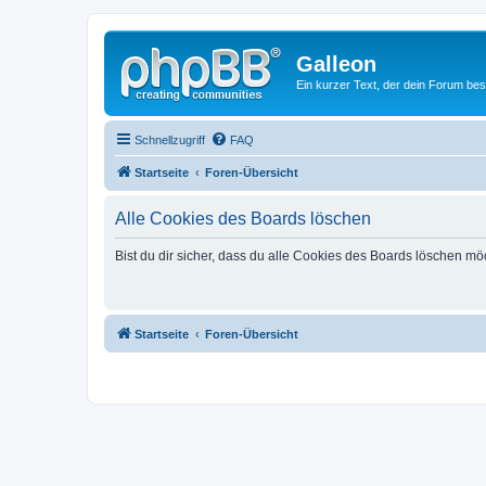
Galleon
Ein kurzer Text, der dein Forum bes
Schnellzugriff
FAQ
Startseite
Foren-Übersicht
Alle Cookies des Boards löschen
Bist du dir sicher, dass du alle Cookies des Boards löschen mö
Startseite
Foren-Übersicht