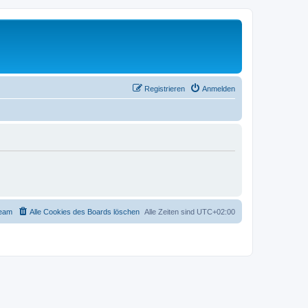
Registrieren
Anmelden
eam
Alle Cookies des Boards löschen
Alle Zeiten sind
UTC+02:00