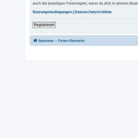
auch die jeweiligen Forenregeln, wenn du dich in diesem Boar
Nutzungsbedingungen
|
Datenschutzrichtlinie
Registrieren
Startseite
Foren-Übersicht