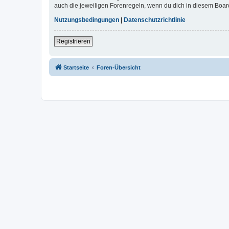
auch die jeweiligen Forenregeln, wenn du dich in diesem Boar
Nutzungsbedingungen
|
Datenschutzrichtlinie
Registrieren
Startseite
Foren-Übersicht