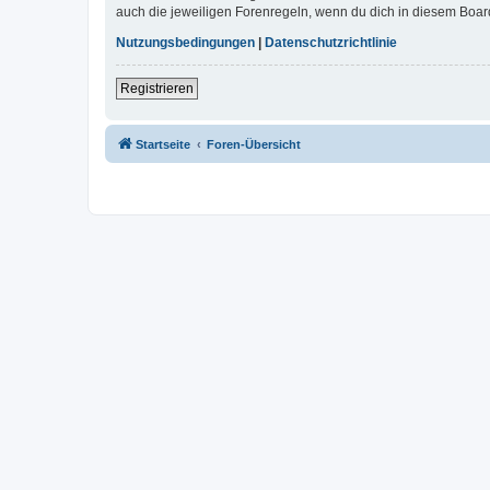
auch die jeweiligen Forenregeln, wenn du dich in diesem Boar
Nutzungsbedingungen
|
Datenschutzrichtlinie
Registrieren
Startseite
Foren-Übersicht