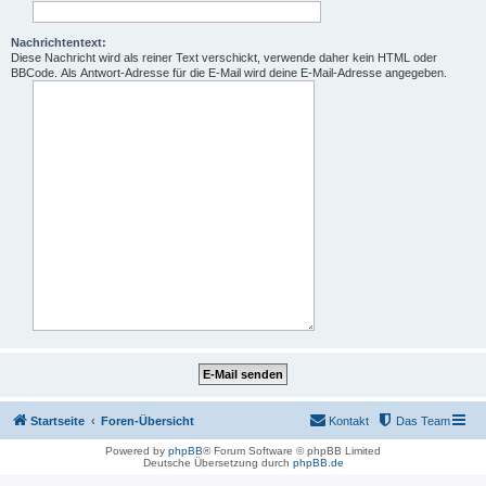
Nachrichtentext:
Diese Nachricht wird als reiner Text verschickt, verwende daher kein HTML oder
BBCode. Als Antwort-Adresse für die E-Mail wird deine E-Mail-Adresse angegeben.
Startseite
Foren-Übersicht
Kontakt
Das Team
Powered by
phpBB
® Forum Software © phpBB Limited
Deutsche Übersetzung durch
phpBB.de