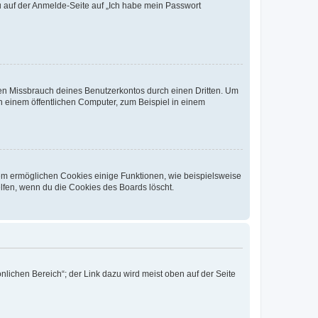
du auf der Anmelde-Seite auf „Ich habe mein Passwort
den Missbrauch deines Benutzerkontos durch einen Dritten. Um
 einem öffentlichen Computer, zum Beispiel in einem
dem ermöglichen Cookies einige Funktionen, wie beispielsweise
lfen, wenn du die Cookies des Boards löscht.
nlichen Bereich“; der Link dazu wird meist oben auf der Seite